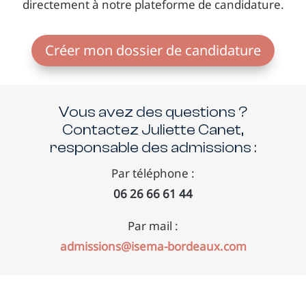
directement à notre plateforme de candidature.
Créer mon dossier de candidature
Vous avez des questions ?
Contactez Juliette Canet
,
responsable des admissions :
Par téléphone :
06 26 66 61 44
Par mail :
admissions@isema-bordeaux.com