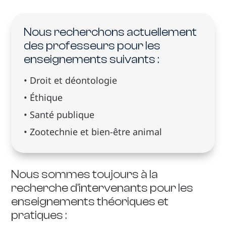
Nous recherchons actuellement
des professeurs pour les
enseignements suivants :
• Droit et déontologie
• Éthique
• Santé publique
• Zootechnie et bien-être animal
Nous sommes toujours à la
recherche d'intervenants pour les
enseignements théoriques et
pratiques :