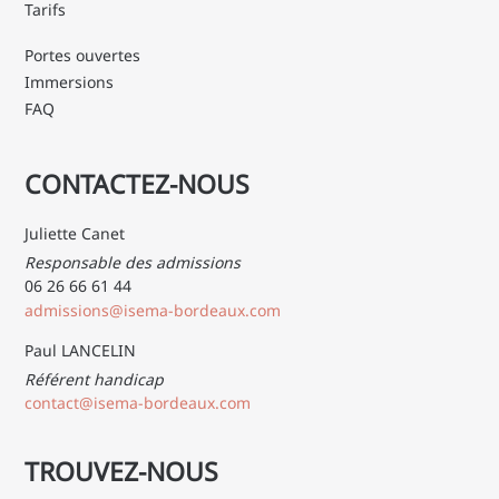
Tarifs
Portes ouvertes
Immersions
FAQ
CONTACTEZ-NOUS
Juliette Canet
Responsable des admissions
06 26 66 61 44
admissions@isema-bordeaux.com
Paul LANCELIN
Référent handicap
contact@isema-bordeaux.com
TROUVEZ-NOUS