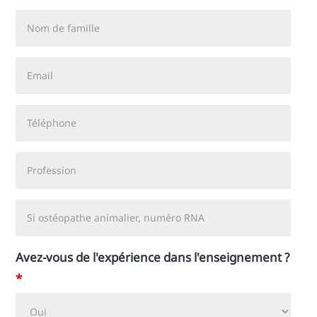
Nom
de
famille
Email
Téléphone
Profession
Si
ostéopathe
animalier,
Avez-vous de l'expérience dans l'enseignement ?
numéro
*
RNA