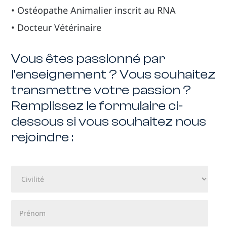
• Ostéopathe Animalier inscrit au RNA
• Docteur Vétérinaire
Vous êtes passionné par
l'enseignement ? Vous souhaitez
transmettre votre passion ?
Remplissez le formulaire ci-
dessous si vous souhaitez nous
rejoindre :
Civilité
Prénom