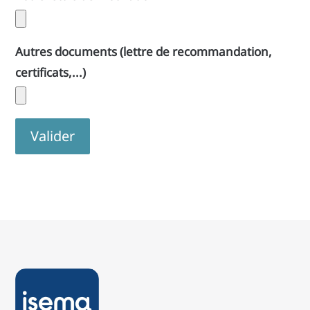
Autres documents (lettre de recommandation,
certificats,...)