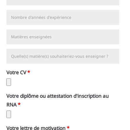
Nombre
d'années
d'expérience
Matières
enseignées
Quelle(s)
matière(s)
souhaiteriez-
Votre CV
*
vous
enseigner
Votre diplôme ou attestation d'inscription au
?
RNA
*
Votre lettre de motivation
*