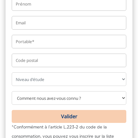
*Conformément à l’article L.223-2 du code de la
consommation, vous pouvez vous inscrire sur la liste