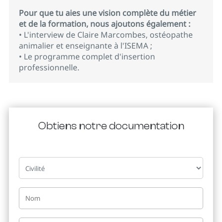
Pour que tu aies une vision complète du métier
et de la formation, nous ajoutons également :
• L'interview de Claire Marcombes, ostéopathe
animalier et enseignante à l'ISEMA ;
• Le programme complet d'insertion
professionnelle.
Obtiens notre documentation