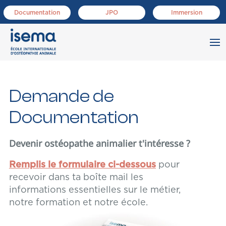
Documentation
JPO
Immersion
Demande de
Documentation
Devenir ostéopathe animalier t'intéresse ?
Remplis le formulaire ci-dessous
pour
recevoir dans ta boîte mail les
informations essentielles sur le métier,
notre formation et notre école.