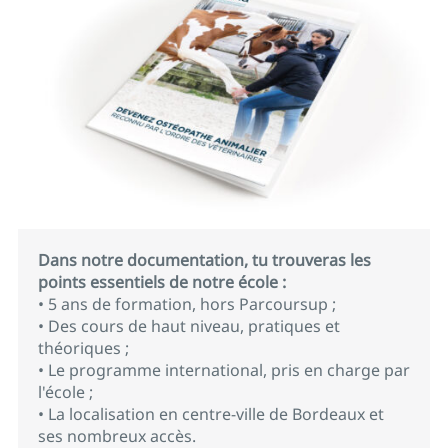
Dans notre documentation, tu trouveras les
points essentiels de notre école :
• 5 ans de formation, hors Parcoursup ;
• Des cours de haut niveau, pratiques et
théoriques ;
• Le programme international, pris en charge par
l'école ;
• La localisation en centre-ville de Bordeaux et
ses nombreux accès.