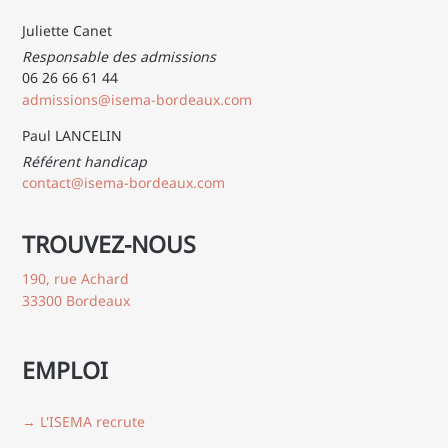
Juliette Canet
Responsable des admissions
06 26 66 61 44
admissions@isema-bordeaux.com
Paul LANCELIN
Référent handicap
contact@isema-bordeaux.com
TROUVEZ-NOUS
190, rue Achard
33300 Bordeaux
EMPLOI
→ L'ISEMA recrute