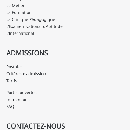
Le Métier
La Formation
La Clinique Pédagogique
L’Examen National d’Aptitude
L’International
ADMISSIONS
Postuler
Critères d'admission
Tarifs
Portes ouvertes
Immersions
FAQ
CONTACTEZ-NOUS