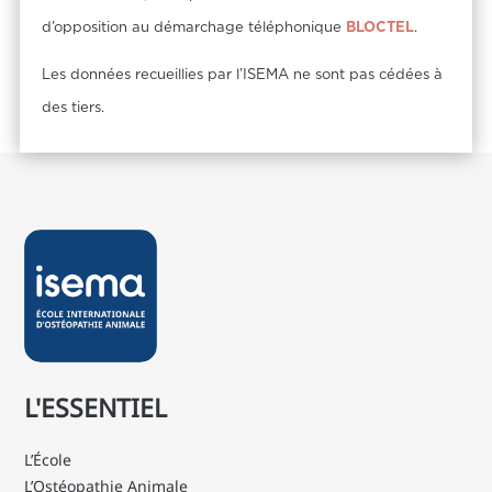
d’opposition au démarchage téléphonique
BLOCTEL
.
Les données recueillies par l’ISEMA ne sont pas cédées à
des tiers.
L'ESSENTIEL
L’École
L’Ostéopathie Animale