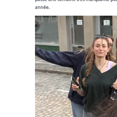
année.