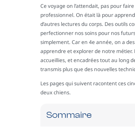
Ce voyage on l’attendait, pas pour faire
professionnel. On était là pour appren
d’autres lectures du corps. Des outils co
perfectionner nos soins pour nos futurs
simplement. Car en 4e année, on a des 
apprendre et explorer de notre métier. Et
accueillies, et encadrées tout au long 
transmis plus que des nouvelles techn
Les pages qui suivent racontent ces cinq
deux chiens.
Sommaire