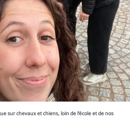
 sur chevaux et chiens, loin de l’école et de nos