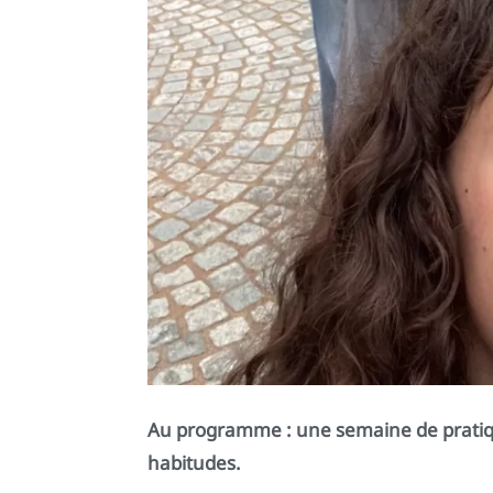
Au programme : une semaine de pratique
habitudes.