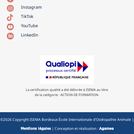
Instagram

TikTok

YouTube

LinkedIn

La certification qualité a été délivrée à ISEMA au titre
de la catégorie : ACTION DE FORMATION.
©2026 Copyright ISEMA Bordeaux École Internationale d'Ostéopathie Animale |
| Conception et réalisation :
Mentions légales
Agamea