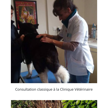
Consultation classique à la Clinique Vétérinaire