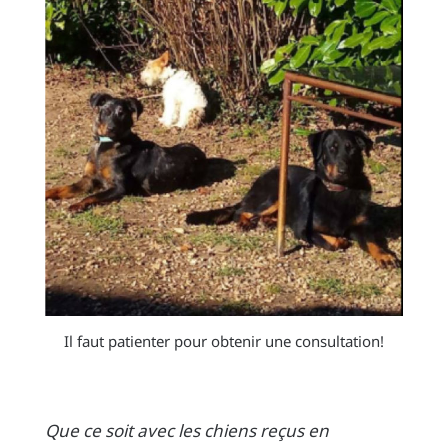
Il faut patienter pour obtenir une consultation!
Que ce soit avec les chiens reçus en