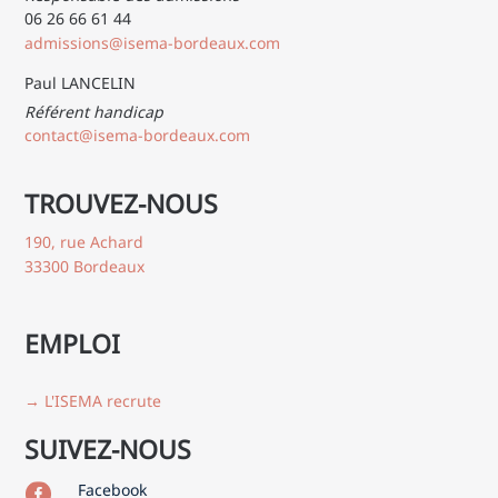
06 26 66 61 44
admissions@isema-bordeaux.com
Paul LANCELIN
Référent handicap
contact@isema-bordeaux.com
TROUVEZ-NOUS
190, rue Achard
33300 Bordeaux
EMPLOI
→ L'ISEMA recrute
SUIVEZ-NOUS
Facebook
