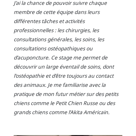
J’ai la chance de pouvoir suivre chaque
membre de cette équipe dans leurs
différentes tâches et activités
professionnelles : les chirurgies, les
consultations générales, les soins, les
consultations ostéopathiques ou
d’acuponcture. Ce stage me permet de
découvrir un large éventail de soins, dont
l’ostéopathie et d’être toujours au contact
des animaux. Je me familiarise avec la
pratique de mon futur métier sur des petits
chiens comme le Petit Chien Russe ou des
grands chiens comme l’Akita Américain.