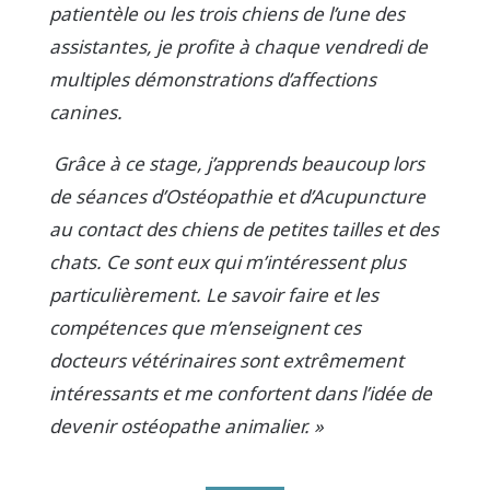
patientèle ou les trois chiens de l’une des
assistantes, je profite à chaque vendredi de
multiples démonstrations d’affections
canines.
Grâce à ce stage, j’apprends beaucoup lors
de séances d’Ostéopathie et d’Acupuncture
au contact des chiens de petites tailles et des
chats. Ce sont eux qui m’intéressent plus
particulièrement. Le savoir faire et les
compétences que m’enseignent ces
docteurs vétérinaires sont extrêmement
intéressants et me confortent dans l’idée de
devenir ostéopathe animalier. »