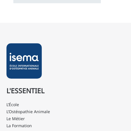
L'ESSENTIEL
L’École
L’Ostéopathie Animale
Le Métier
La Formation