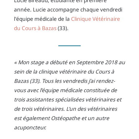
Lucie Bireaud, étudiante en première
année. Lucie accompagne chaque vendredi
l'équipe médicale de la
Clinique Vétérinaire
du Cours à Bazas
(33).
« Mon stage a débuté en Septembre 2018 au
sein de la clinique vétérinaire du Cours à
Bazas (33). Tous les vendredis j’ai rendez-
vous avec l’équipe médicale constituée de
trois assistantes spécialisées vétérinaires et
de trois vétérinaires. L’un des vétérinaires
est également Ostéopathe et un autre
acuponcteur.