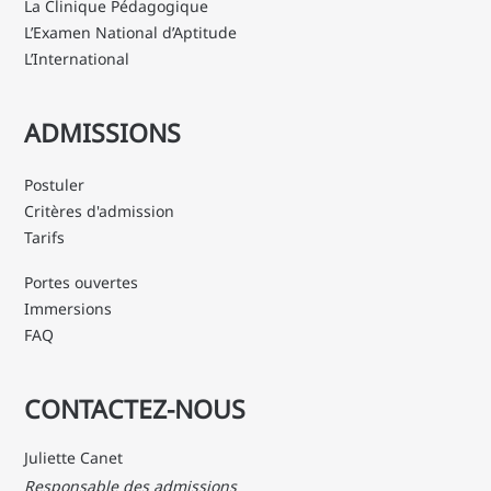
La Clinique Pédagogique
L’Examen National d’Aptitude
L’International
ADMISSIONS
Postuler
Critères d'admission
Tarifs
Portes ouvertes
Immersions
FAQ
CONTACTEZ-NOUS
Juliette Canet
Responsable des admissions