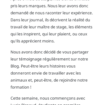
pris leurs marques. Nous leur avons donc
demandé de nous raconter leur expérience.
Dans leur journal, ils décrivent la réalité du
travail de leur maître de stage, les éléments
qui les inspirent, qui leur plaient, ou ceux
qu'ils apprécient moins.
Nous avons donc décidé de vous partager
leur témoignage régulièrement sur notre
Blog. Peut-être leurs histoires vous
donneront envie de travailler avec les
animaux et, peut-être, de rejoindre notre
formation !
Cette semaine, nous commençons avec