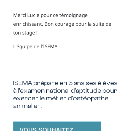
Merci Lucie pour ce témoignage
enrichissant. Bon courage pour la suite de
ton stage !
L'équipe de l'ISEMA
ISEMA prépare en 5 ans ses élèves
à l'examen national d'aptitude pour
exercer le métier d'ostéopathe
animalier.