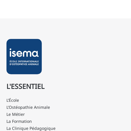
L'ESSENTIEL
L’École
L’Ostéopathie Animale
Le Métier
La Formation
La Clinique Pédagogique