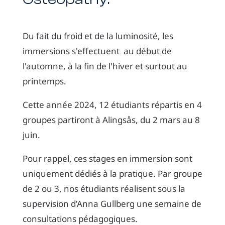
Du fait du froid et de la luminosité, les
immersions s'effectuent au début de
l'automne, à la fin de l'hiver et surtout au
printemps.
Cette année 2024, 12 étudiants répartis en 4
groupes partiront à Alingsås, du 2 mars au 8
juin.
Pour rappel, ces stages en immersion sont
uniquement dédiés à la pratique. Par groupe
de 2 ou 3, nos étudiants réalisent sous la
supervision d’Anna Gullberg une semaine de
consultations pédagogiques.