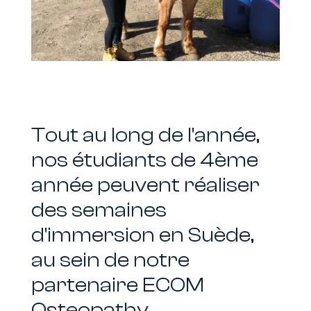
Tout au long de l'année,
nos étudiants de 4ème
année peuvent réaliser
des semaines
d'immersion en Suède,
au sein de notre
partenaire ECOM
Osteopathy.