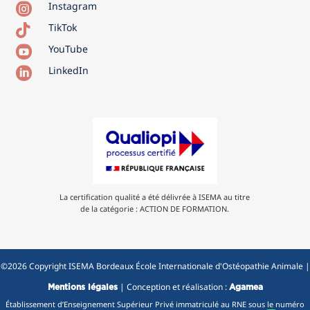
Instagram

TikTok

YouTube

LinkedIn

La certification qualité a été délivrée à ISEMA au titre
de la catégorie : ACTION DE FORMATION.
©2026 Copyright ISEMA Bordeaux École Internationale d'Ostéopathie Animale |
| Conception et réalisation :
Mentions légales
Agamea
Établissement d’Enseignement Supérieur Privé immatriculé au RNE sous le numéro