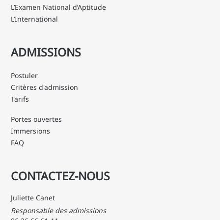
L’Examen National d’Aptitude
L’International
ADMISSIONS
Postuler
Critères d'admission
Tarifs
Portes ouvertes
Immersions
FAQ
CONTACTEZ-NOUS
Juliette Canet
Responsable des admissions