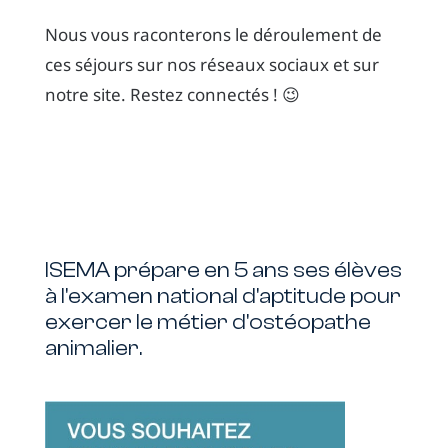
Nous vous raconterons le déroulement de
ces séjours sur nos réseaux sociaux et sur
notre site. Restez connectés ! 😉
ISEMA prépare en 5 ans ses élèves
à l'examen national d'aptitude pour
exercer le métier d'ostéopathe
animalier.