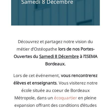
Samedi 8 Décembre
Découvrez et partagez notre vision du
métier d’Ostéopathe
lors de nos Portes-
Ouvertes du
Samedi 8 Décembre
à l’ISEMA
Bordeaux.
Lors de cet événement,
vous rencontrerez
élèves et enseignants
. Vous visiterez notre
école située au coeur de Bordeaux
Métropole, dans un
écoquartier
en pleine
expansion offrant des conditions d’études