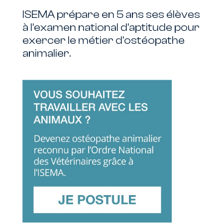
ISEMA prépare en 5 ans ses élèves
à l'examen national d'aptitude pour
exercer le métier d'ostéopathe
animalier.