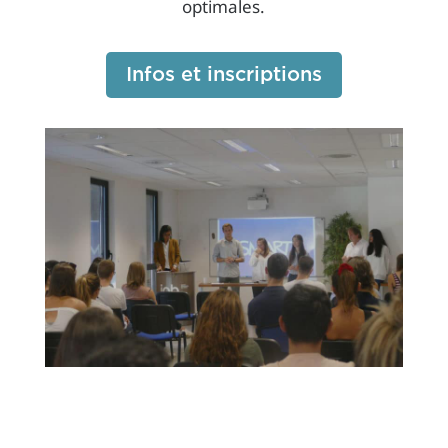
optimales.
Infos et inscriptions